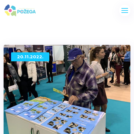
20.11.2022.