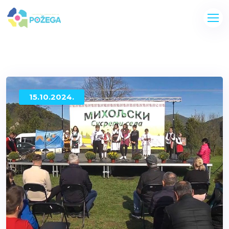
15.10.2024.