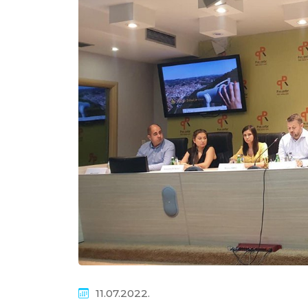
11.07.2022.