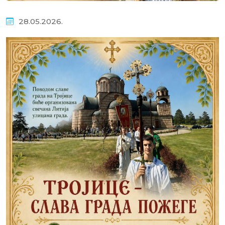
28.05.2026.