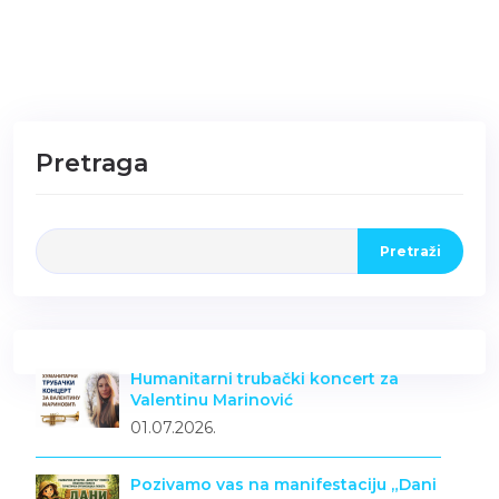
Pretraga
Pretraži
Humanitarni trubački koncert za
Valentinu Marinović
01.07.2026.
Pozivamo vas na manifestaciju „Dani