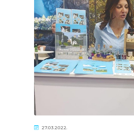
27.03.2022.