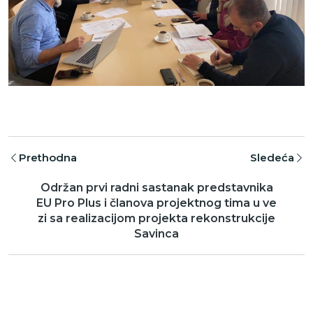
Prethodna
Sledeća
Održan prvi radni sastanak predstavnika
EU Pro Plus i članova projektnog tima u ve
zi sa realizacijom projekta rekonstrukcije
Savinca