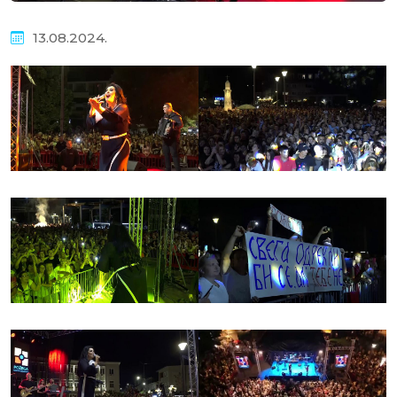
13.08.2024.