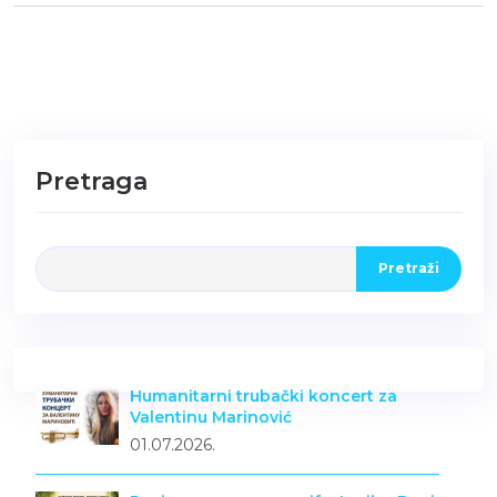
Pretraga
Pretraži
Humanitarni trubački koncert za
Valentinu Marinović
01.07.2026.